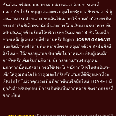
ชั่นดีลเลอร์สดมากมาย มอบสภาพแวดล้อมการเล่นที่
ปลอดภัย ได้รับอนุญาตและควบคุมโดยรัฐบาลยิบรอลตาร์ ผู้
เล่นสามารถฝากและถอนเงินได้หลายวิธี รวมถึงบัตรเครดิต
กระเป๋าเงินอิเล็กทรอนิกส์ และการโอนเงินผ่านธนาคาร ทีม
สนับสนุนลูกค้าพร้อมให้บริการทุกวันตลอด 24 ชั่วโมงเพื่อ
ช่วยเหลือผู้เล่นหากมีคำถามหรือปัญหา
JOKER GAMING
และยังมีส่วนคำถามที่พบบ่อยที่ครอบคลุมอีกด้วย ดังนั้นจึงมี
สิ่งใหม่ ๆ ให้ลองอยู่เสมอ นั่นก็คือไม่ว่าคุณจะเป็นผู้เล่นมือ
อาชีพหรือเพิ่งเริ่มต้นก็ตาม มีบางอย่างสำหรับทุกคน
นอกจากนี้คุณยังสามารถใช้ประโยชน์จากโปรโมชั่นพิเศษ
เพื่อให้คุณมั่นใจได้ว่าคุณจะได้รับข้อเสนอที่ดีที่สุดเท่าที่จะ
เป็นไปได้ ไม่ว่าคุณจะเป็นมืออาชีพหรือมือใหม่ TGABET มี
ทุกสิ่งสำหรับทุกคน มีการเดิมพันที่หลากหลาย อัตราต่อรองที่
ยอดเยี่ยม