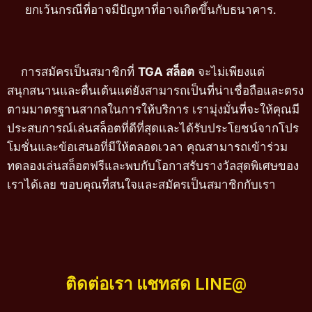
ยกเว้นกรณีที่อาจมีปัญหาที่อาจเกิดขึ้นกับธนาคาร.
การสมัครเป็นสมาชิกที่
TGA สล็อต
จะไม่เพียงแต่
สนุกสนานและตื่นเต้นแต่ยังสามารถเป็นที่น่าเชื่อถือและตรง
ตามมาตรฐานสากลในการให้บริการ เรามุ่งมั่นที่จะให้คุณมี
ประสบการณ์เล่นสล็อตที่ดีที่สุดและได้รับประโยชน์จากโปร
โมชั่นและข้อเสนอที่มีให้ตลอดเวลา คุณสามารถเข้าร่วม
ทดลองเล่นสล็อตฟรีและพบกับโอกาสรับรางวัลสุดพิเศษของ
เราได้เลย ขอบคุณที่สนใจและสมัครเป็นสมาชิกกับเรา
ติดต่อเรา แชทสด LINE@