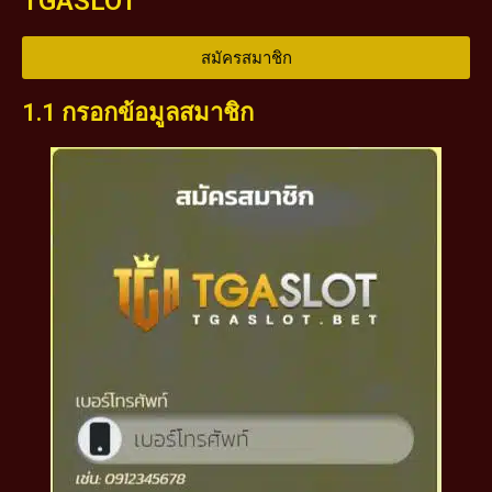
TGASLOT
สมัครสมาชิก
1.1 กรอกข้อมูลสมาชิก