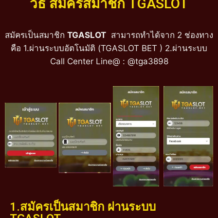
วิธี สมัครสมาชิก TGASLOT
สมัครเป็นสมาชิก
TGASLOT
สามารถทำได้จาก 2 ช่องทาง
คือ 1.ผ่านระบบอัตโนมัติ (TGASLOT BET ) 2.ผ่านระบบ
Call Center Line@ : @tga3898
1.สมัครเป็นสมาชิก ผ่านระบบ