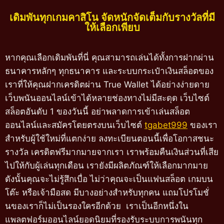
เดิมพันทุกเกมคาสิโน จัดหนักจัดเต็มกับรางวัลที่มี
ให้เลือกเพียบ
หากคุณเลือกเดิมพันที่นี่ คุณสามารถเล่นได้ทั้งการฝากผ่าน
ธนาคารหลักๆ ทุกธนาคาร และระบบกระเป๋าเงินสล็อตของ
เราที่ให้คุณฝากเครดิตผ่าน True Wallet ได้อย่างง่ายดาย
เว็บพนันออนไลน์เข้าได้หลายช่องทางไม่มีสะดุด เว็บไซต์
สล็อตอันดับ 1 ของวันนี้ อย่าพลาดการเข้าเล่นสล็อต
ออนไลน์และสมัครโดยตรงบนเว็บไซต์
tgabet999
ของเรา
สำหรับผู้ใช้ใหม่ที่แตกง่าย ลงทะเบียนตอนนี้เพื่อโอกาสชนะ
รางวัล เครดิตฟรีมากมายจากเรา เราพร้อมคืนเงินส่วนที่เสีย
ไปให้กับผู้เล่นทุกเดือน เรายังมีผลิตภัณฑ์ให้เลือกมากมาย
ดังนั้นคุณจะไม่รู้สึกเบื่อ ไม่ว่าคุณจะเป็นแฟนสล็อต เกมบน
โต๊ะ หรือเจ้ามือสด มีบางอย่างสำหรับทุกคน แถมโปรโมชั่
นของเราก็ไม่เป็นรองใครอีกด้วย เราเป็นอีกหนึ่งใน
แพลตฟอร์มออนไลน์ยอดนิยมที่รองรับระบบการพนันทุก