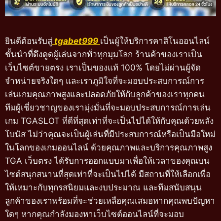
ยินดีต้อนรับสู่
tgabet999
เป็นผู้ให้บริการคาสิโนออนไลน์
ชั้นนำที่ดึงดูดผู้เล่นจากทั่วทุกมุมโลก ร้านค้าของเราเป็น
เว็บไซต์ขายตรง เราเป็นของแท้ 100% โดยไม่ผ่านผู้จัด
จำหน่ายจริงใดๆ และเราภูมิใจที่จะมอบประสบการณ์การ
เล่นเกมคุณภาพสูงและปลอดภัยให้กับลูกค้าของเราทุกคน
ทีมผู้เชี่ยวชาญของเรามุ่งมั่นที่จะมอบประสบการณ์การเล่น
เกม TGASLOT ที่ดีที่สุดเท่าที่จะเป็นไปได้ให้กับคุณด้วยพลัง
โบนัส ไม่ว่าคุณจะเป็นผู้เล่นที่มีประสบการณ์หรือเป็นมือใหม่
ในโลกของเกมออนไลน์ ด้วยคุณภาพและบริการคุณภาพสูง
TGA เว็บตรง ได้รับการออกแบบมาเพื่อให้เวลาของคุณบน
ไซต์สนุกสนานที่สุดเท่าที่จะเป็นไปได้ มีสถานที่ให้เลือกเพื่อ
ให้เหมาะกับทุกรสนิยมและงบประมาณ และทีมสนับสนุน
ลูกค้าของเราพร้อมที่จะช่วยเหลือคุณเสมอหากคุณพบปัญหา
ใดๆ หากคุณกำลังมองหาเว็บไซต์ออนไลน์ที่จะมอบ