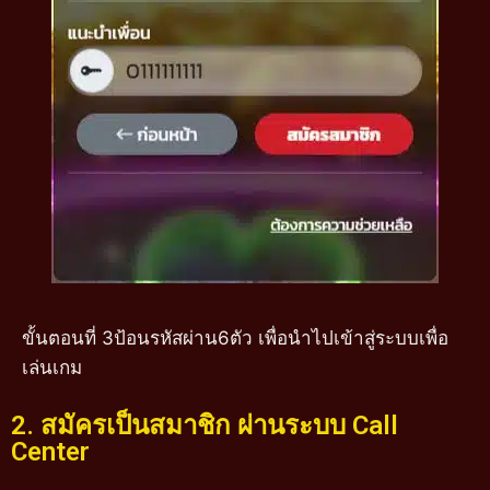
ขั้นตอนที่ 3ป้อนรหัสผ่าน6ตัว เพื่อนำไปเข้าสู่ระบบเพื่อ
เล่นเกม
2. สมัครเป็นสมาชิก ผ่านระบบ Call
Center