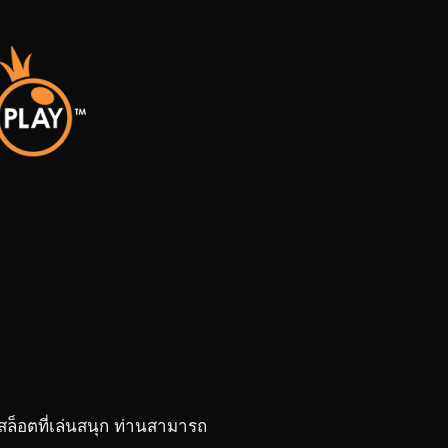
กมสล็อตที่เล่นสนุก ท่านสามารถ