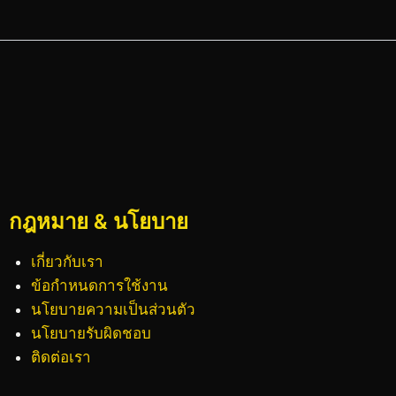
กฎหมาย & นโยบาย
เกี่ยวกับเรา
ข้อกำหนดการใช้งาน
นโยบายความเป็นส่วนตัว
นโยบายรับผิดชอบ
ติดต่อเรา