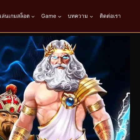
เล่นเกมสล็อต
Game
บทความ
ติดต่อเรา