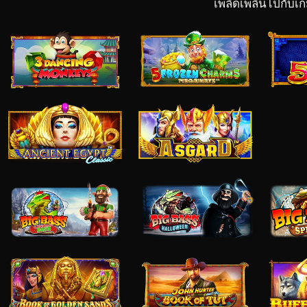
เพลิดเพลินไปกับเกม