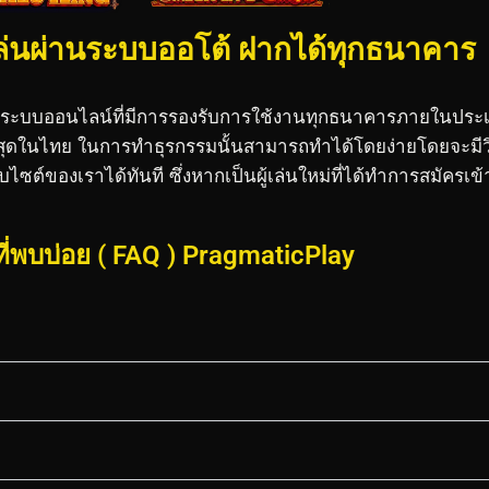
ล่นผ่านระบบออโต้ ฝากได้ทุกธนาคาร
านระบบออนไลน์ที่มีการรองรับการใช้งานทุกธนาคารภายในประ
่สุดในไทย ในการทำธุรกรรมนั้นสามารถทำได้โดยง่ายโดยจะมีว
ต์ของเราได้ทันที ซึ่งหากเป็นผู้เล่นใหม่ที่ได้ทำการสมัครเข้
่พบบ่อย ( FAQ ) PragmaticPlay