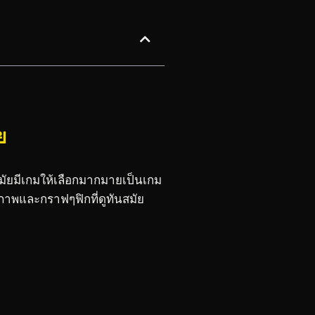
ย
ัยมีเกมให้เลือกมากมายเป็นเกม
ภาพและกราฟๆฟิกที่ดูทันสมัย