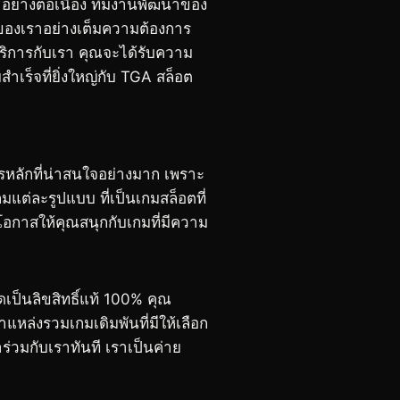
ย่างต่อเนื่อง ทีมงานพัฒนาของ
องเราอย่างเต็มความต้องการ
บริการกับเรา คุณจะได้รับความ
เร็จที่ยิ่งใหญ่กับ TGA สล็อต
การหลักที่น่าสนใจอย่างมาก เพราะ
มแต่ละรูปแบบ ที่เป็นเกมสล็อตที่
อกาสให้คุณสนุกกับเกมที่มีความ
็นลิขสิทธิ์แท้ 100% คุณ
ล่งรวมเกมเดิมพันที่มีให้เลือก
าร่วมกับเราทันที เราเป็นค่าย