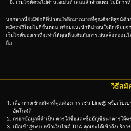
เว็บไซต์ตรงไม่ผ่านเอเย่นต์ เล่นแล้วจ่ายเต็ม ไม่มีการ
นอกจากนี้ยังมีข้อดีที่น่าสนใจอีกมากมายที่คุณต้องพิสูจน์ด
สมัครฟรีโดยไม่กี่ขั้นตอน พร้อมแนะนำที่น่าสนใจอีกเพียบ
เว็บไซต์ของเราที่จะทำให้คุณตื่นเต้นกับการเล่นสล็อตออนไ
ลืม
วิธีส
เลือกทางเข้าสมัครที่คุณต้องการ เช่น Line@ หรือเว็บเบ
อัตโนมัติ
กรอกข้อมูลที่จำเป็น ควรใส่ชื่อและชื่อบัญชีธนาคารให
เมื่อเข้าสู่ระบบหน้าเว็บไซต์ TGA คุณจะได้เข้าถึงบริ