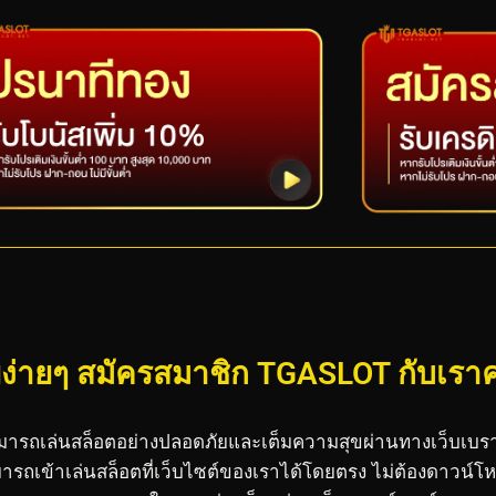
ง่ายๆ สมัครสมาชิก TGASLOT กับเราค
ุณสามารถเล่นสล็อตอย่างปลอดภัยและเต็มความสุขผ่านทางเว็บเบ
สามารถเข้าเล่นสล็อตที่เว็บไซต์ของเราได้โดยตรง ไม่ต้องดาวน