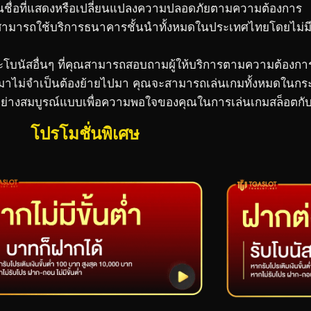
มเช่นชื่อที่แสดงหรือเปลี่ยนแปลงความปลอดภัยตามความต้องการ
สามารถใช้บริการธนาคารชั้นนำทั้งหมดในประเทศไทยโดยไม่มีค
ละโบนัสอื่นๆ ที่คุณสามารถสอบถามผู้ให้บริการตามความต้องการห
ข้ามาไม่จำเป็นต้องย้ายไปมา คุณจะสามารถเล่นเกมทั้งหมดในกระ
ัยอย่างสมบูรณ์แบบเพื่อความพอใจของคุณในการเล่นเกมสล็อตกั
โปรโมชั่นพิเศษ