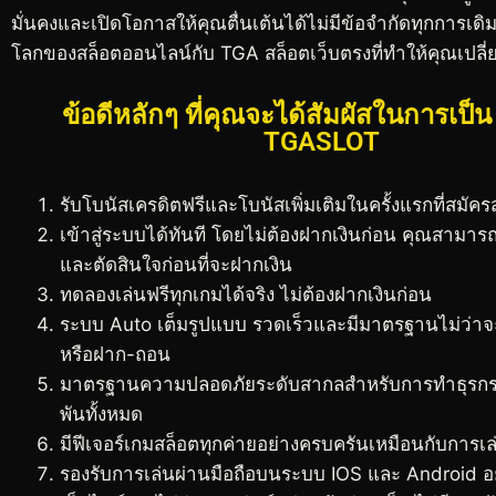
มั่นคงและเปิดโอกาสให้คุณตื่นเต้นได้ไม่มีข้อจำกัดทุกการเดิ
โลกของสล็อตออนไลน์กับ TGA สล็อตเว็บตรงที่ทำให้คุณเปลี่
ข้อดีหลักๆ ที่คุณจะได้สัมผัสในการเป็
TGASLOT
รับโบนัสเครดิตฟรีและโบนัสเพิ่มเติมในครั้งแรกที่สมัคร
เข้าสู่ระบบได้ทันที โดยไม่ต้องฝากเงินก่อน คุณสามา
และตัดสินใจก่อนที่จะฝากเงิน
ทดลองเล่นฟรีทุกเกมได้จริง ไม่ต้องฝากเงินก่อน
ระบบ Auto เต็มรูปแบบ รวดเร็วและมีมาตรฐานไม่ว่าจ
หรือฝาก-ถอน
มาตรฐานความปลอดภัยระดับสากลสำหรับการทำธุรกร
พันทั้งหมด
มีฟีเจอร์เกมสล็อตทุกค่ายอย่างครบครันเหมือนกับการเล
รองรับการเล่นผ่านมือถือบนระบบ IOS และ Android อ