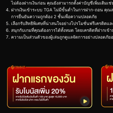
ไม่ต้องฝากเงินก่อน คุณยังสามารถตั้งค่าบัญชีเพิ่มเติ
ฝากเงินเข้าระบบ TGA ไม่มีขั้นต่ำในการฝาก-ถอน คุณ
การยื่นยันความถูกต้อง 2 ชั้นเพื่อความปลอดภัย
เลือกรับสิทธิพิเศษที่น่าสนใจอย่างโปรโมชั่นฟรีเครดิตแ
สนุกกับเกมที่คุณต้องการได้ทั้งหมด โดยเครดิตที่ฝากเ
ความเป็นส่วนตัวของผู้เล่นถูกดูแลจัดการอย่างปลอดภ