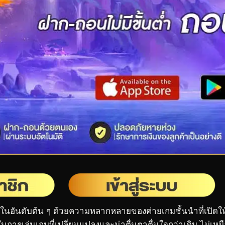
ิยมในอันดับต้น ๆ ด้วยความหลากหลายของค่ายเกมชั้นนำที่เปิดให
การเล่นเกมที่เปลี่ยนแปลงและน่าตื่นตาตื่นใจกว่าเดิม ไม่เหม