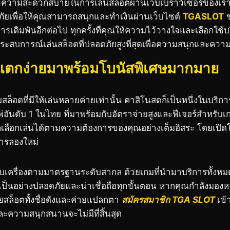
ะความสะดวกสบายในการเล่นสล็อตผ่านเว็บเบราว์เซอร์ของเราอ
ยเพื่อให้คุณสามารถสนุกและทำเงินผ่านเว็บไซต์
TGASLOT
ข
ารเดิมพันอีกต่อไป ทุกครั้งที่คุณให้ความไว้วางใจและเลือกใช้
สบการณ์เล่นสล็อตที่ปลอดภัยสูงที่สุดเพื่อความสนุกและความสำ
แตกง่ายมาพร้อมโบนัสพิเศษมากมาย
กมสล็อตที่มีให้เล่นหลายค่ายเท่านั้น คาสิโนสดก็เป็นหนึ่งในบริ
่อันดับ 1 ในไทย ที่มาพร้อมกับอัตราจ่ายสูงและฟีเจอร์สำหรับเก
ถเลือกเล่นได้ตามความต้องการของคุณอย่างเต็มอิสระ โดยเปิดโ
การลองใหม่
ื่องตามมาตรฐานระดับสากล ด้วยเกมที่นำมาบริการทั้งหมดเป
นอย่างปลอดภัยและน่าเชื่อถือทุกขั้นตอน หากคุณกำลังมองหาแห
ยสล็อตทั้งชื่อดังและค่ายแปลกตา
สมัครสมาชิก TGA SLOT
เข้
ละความสนุกสนานจะไม่มีที่สิ้นสุด