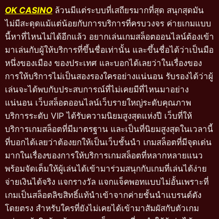
OK CASINO
ล้วนมีแต่ระบบที่เสถียรมากที่สุด สนุกสุดมัน
ไม่มีสะดุดแม้แต่น้อยกับการบริการที่ครบวงจร ค่ายเกมแบบ
นี้หาที่ไหนไม่ได้อีกแล้ว อยากเล่นเกมสล็อตออนไลน์ต้องเข้า
มาเล่นกับผู้ให้บริการที่ขึ้นชื่อเท่านั้น และขึ้นชื่อได้ว่าเป็นมือ
หนึ่งของเมือง ของประเทศ และบอกได้เลยว่าในเรื่องของ
การให้บริการไม่เป็นสองรองใครอย่างแน่นอน รับรองได้ว่าผู้
เล่นจะได้พบกับประสบการณ์ที่ไม่เคยมีที่ไหนมาอย่าง
แน่นอน เว็บสล็อตออนไลน์เว็บรายใหญ่ระดับคุณภาพ
บริการระดับ VIP ได้รับความนิยมสูงสุดแห่งปี เว็บที่ให้
บริการเกมสล็อตที่มีมาตรฐาน และเป็นที่นิยมสูงสุดในเวลานี้
ที่บอกได้เลยว่าต้องยกให้เป็นเว็บชั้นนำ เกมสล็อตที่มีจุดเด่น
มากในเรื่องของการให้บริการเกมสล็อตที่หลากหลายแนว
พร้อมจัดเต็มให้ผู้เล่นได้เข้ามาร่วมสนุกกับเกมที่เล่นได้ง่าย
จ่ายเงินได้จริง แจกรางวัล แจกแจ็คพอทแบบไม่อั้นเพราะที่
เกมเป็นสล็อตลิขสิทธิ์แท้นำเข้าจากค่ายชั้นนำแบรนด์ดัง
โดยตรง สำหรับใครที่ยังไม่เคยได้เข้ามาสัมผัสกับตัวเกม