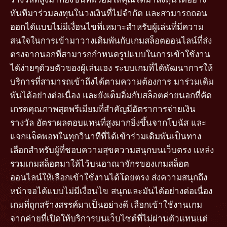
ทันทีมาร่วมลงทุนในวงเงินที่ไม่จำกัด และสามารถถอน
ออกได้แบบไม่มีเงื่อนไขที่เหมาะสำหรับผู้เล่นที่มีความ
สนใจในการเข้ามาวางเดิมพันกับเกมสล็อตออนไลน์ที่ส่ง
ตรงจากนอกที่สามารถกำหนดรูปแบบในการเข้าใช้งาน
ได้ง่ายๆด้วยตัวของผู้เล่นเอง ระบบเกมที่ได้พัฒนาการให้
บริการที่สามารถเข้าถึงได้ตามความต้องการ มาร่วมเดิม
พันได้อย่างต่อเนื่อง และยังเต็มอิ่มกับสล็อตค่ายนอกที่คัด
เกรดคุณภาพสุดพรีเมียมที่สำคัญมีอัตราการจ่ายเงิน
รางวัล อัตราผลตอบแทนที่สูงมากยิ่งขึ้นจากโบนัส และ
แจกแจ็คพอทในทุกวินาทีที่ได้เข้าร่วมเดิมพันเป็นทาง
เลือกสำหรับผู้ที่ชอบความสุขความสนุกบนเว็บตรง แหล่ง
รวมเกมสล็อตมาให้ไว้บนอาณาจักรของเกมสล็อต
ออนไลน์ให้เลือกเข้าใช้งานได้โดยตรง ส่งความสนุกถึง
หน้าจอได้แบบไม่มีเงื่อนไข สนุกและมันได้อย่างต่อเนื่อง
เกมที่ถูกสร้างสรรค์มาเป็นอย่างดี เลือกเข้าใช้งานเกม
จากค่ายที่เปิดให้บริการบนเว็บไซต์ที่ไม่ผ่านตัวแทนแต่