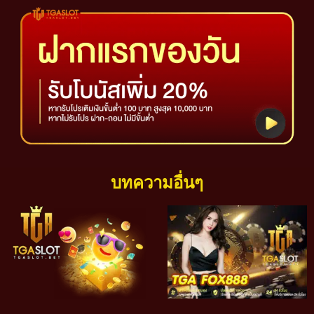
บทความอื่นๆ