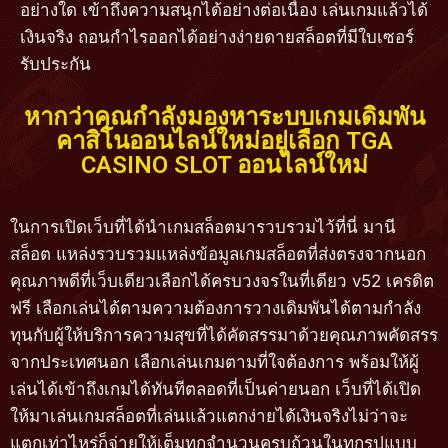
อย่างใด เข้าถึงความสนุกได้อย่างต่อเนื่อง เล่นเกมแล้วได้
เงินจริง ถอนกำไรออกได้อย่างง่ายดายสล็อตที่มีใบเซอร์
รับประกัน
หากว่าคุณกำลังมองหาระบบเกมเดิมพัน
คาสิโนออนไลน์ใหม่อยู่เลือก TGA
CASINO SLOT ออนไลน์ใหม่
ในการเปิดเว็บที่ได้นำเกมสล็อตมารวบรวมไว้ที่นี่ มานี
สล็อต แหล่งรวบรวมแหล่งข้อมูลเกมสล็อตที่ส่งตรงจากนอก
คุณภาพดีที่เว็บเดียวเลือกได้ครบวงจรในที่เดียว v52 เครดิต
ฟรี เลือกเล่นได้ตามความต้องการวางเดิมพันได้ตามกำลัง
ทุนกับผู้ให้บริการความสุขที่ได้คัดสรรมาด้วยคุณภาพคัดสรร
จากประเทศนอก เลือกเล่นเกมตามที่ใจต้องการ พร้อมให้ผู้
เล่นได้เข้าถึงเกมได้ทันทีตลอดที่เป็นค่ายนอก เว็บที่ได้เปิด
ให้มาเล่นเกมสล็อตที่เล่นแล้วแตกง่ายได้เงินจริงไม่ว่าจะ
แตกเท่าไหร่ก็จ่ายให้เต็มทุกจำนวนครบถ้วนในทุกรูปแบบ