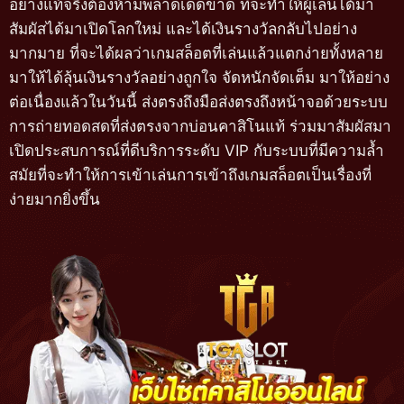
อย่างแท้จริงต้องห้ามพลาดเด็ดขาด ที่จะทำให้ผู้เล่นได้มา
สัมผัสได้มาเปิดโลกใหม่ และได้เงินรางวัลกลับไปอย่าง
มากมาย ที่จะได้ผลว่าเกมสล็อตที่เล่นแล้วแตกง่ายทั้งหลาย
มาให้ได้ลุ้นเงินรางวัลอย่างถูกใจ จัดหนักจัดเต็ม มาให้อย่าง
ต่อเนื่องแล้วในวันนี้ ส่งตรงถึงมือส่งตรงถึงหน้าจอด้วยระบบ
การถ่ายทอดสดที่ส่งตรงจากบ่อนคาสิโนแท้ ร่วมมาสัมผัสมา
เปิดประสบการณ์ที่ดีบริการระดับ VIP กับระบบที่มีความล้ำ
สมัยที่จะทำให้การเข้าเล่นการเข้าถึงเกมสล็อตเป็นเรื่องที่
ง่ายมากยิ่งขึ้น