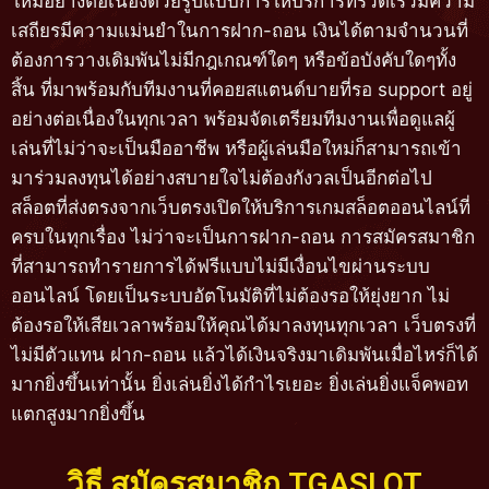
ใหม่อย่างต่อเนื่องด้วยรูปแบบการให้บริการที่รวดเร็วมีความ
เสถียรมีความแม่นยำในการฝาก-ถอน เงินได้ตามจำนวนที่
ต้องการวางเดิมพันไม่มีกฎเกณฑ์ใดๆ หรือข้อบังคับใดๆทั้ง
สิ้น ที่มาพร้อมกับทีมงานที่คอยสแตนด์บายที่รอ support อยู่
อย่างต่อเนื่องในทุกเวลา พร้อมจัดเตรียมทีมงานเพื่อดูแลผู้
เล่นที่ไม่ว่าจะเป็นมืออาชีพ หรือผู้เล่นมือใหม่ก็สามารถเข้า
มาร่วมลงทุนได้อย่างสบายใจไม่ต้องกังวลเป็นอีกต่อไป
สล็อตที่ส่งตรงจากเว็บตรงเปิดให้บริการเกมสล็อตออนไลน์ที่
ครบในทุกเรื่อง ไม่ว่าจะเป็นการฝาก-ถอน การสมัครสมาชิก
ที่สามารถทำรายการได้ฟรีแบบไม่มีเงื่อนไขผ่านระบบ
ออนไลน์ โดยเป็นระบบอัตโนมัติที่ไม่ต้องรอให้ยุ่งยาก ไม่
ต้องรอให้เสียเวลาพร้อมให้คุณได้มาลงทุนทุกเวลา เว็บตรงที่
ไม่มีตัวแทน ฝาก-ถอน แล้วได้เงินจริงมาเดิมพันเมื่อไหร่ก็ได้
มากยิ่งขึ้นเท่านั้น ยิ่งเล่นยิ่งได้กำไรเยอะ ยิ่งเล่นยิ่งแจ็คพอท
แตกสูงมากยิ่งขึ้น
วิธี สมัครสมาชิก TGASLOT