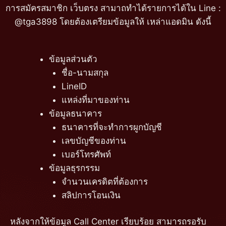
การสมัครสมาชิก เว็บตรง สามาถทำได้รายการได้ใน Line :
@tga3898 โดยต้องเตรียมข้อมูลให้ เหล่าแอดมิน ดังนี้
ข้อมูลส่วนตัว
ชื่อ-นามสกุล
LineID
แหล่งที่มาของท่าน
ข้อมูลธนาคาร
ธนาคารที่จะทำการผูกบัญชี
เลขบัญชีของท่าน
เบอร์โทรศัพท์
ข้อมูลธุรกรรม
จำนวนเครดิตที่ต้องการ
สลิปการโอนเงิน
หลังจากให้ข้อมูล Call Center เรียบร้อย สามารถรอรับ