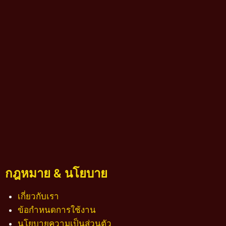
กฎหมาย & นโยบาย
เกี่ยวกับเรา
ข้อกำหนดการใช้งาน
นโยบายความเป็นส่วนตัว