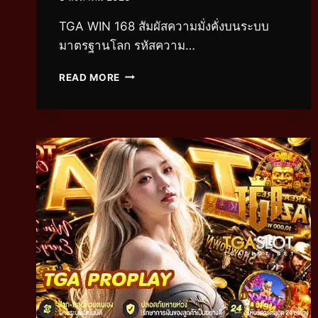
TGA WIN 168 สัมผัสความมั่งคั่งบนระบบ
มาตรฐานโลก รหัสความ…
READ MORE