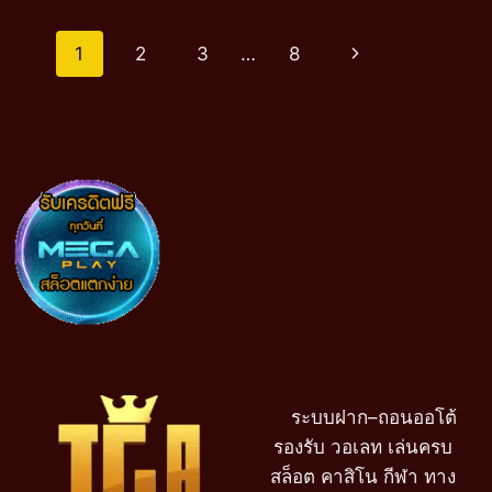
1
2
3
…
8
ระบบฝาก–ถอนออโต้
รองรับ วอเลท เล่นครบ
สล็อต คาสิโน กีฬา ทาง