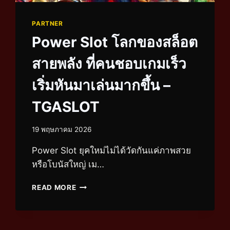
PARTNER
Power Slot โลกของสล็อต
สายพลัง ที่คนชอบเกมเร็ว
เริ่มหันมาเล่นมากขึ้น –
TGASLOT
19 พฤษภาคม 2026
Power Slot ยุคใหม่ไม่ได้วัดกันแค่ภาพสวย
หรือโบนัสใหญ่ เม…
READ MORE