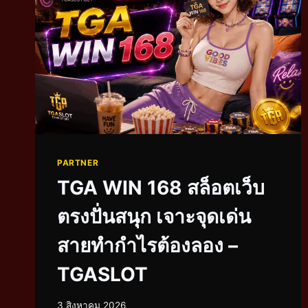
PARTNER
TGA WIN 168 สล็อตเว็บ
ตรงปั่นสนุก เจาะจุดเด่น
สายทำกำไรต้องลอง –
TGASLOT
3 สิงหาคม 2026