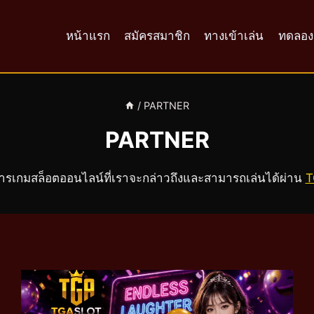
หน้าแรก
สมัครสมาชิก
ทางเข้าเล่น
ทดลอง
/
PARTNER
PARTNER
ริการเกมสล็อตออนไลน์ที่เราจะกล่าวถึงและสามารถเล่นได้ผ่าน
T