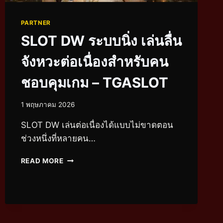
PARTNER
SLOT DW ระบบนิ่ง เล่นลื่น
จังหวะต่อเนื่องสำหรับคน
ชอบคุมเกม – TGASLOT
1 พฤษภาคม 2026
SLOT DW เล่นต่อเนื่องได้แบบไม่ขาดตอน
ช่วงหนึ่งที่หลายคน…
READ MORE