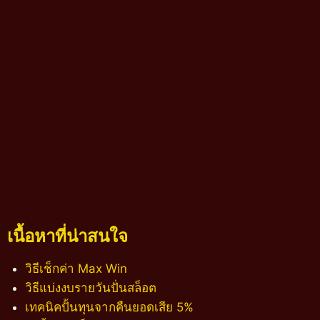
เนื้อหาที่น่าสนใจ
วิธีเช็กค่า Max Win
วิธีแบ่งงบรายวันปั่นสล็อต
เทคนิคปั้นทุนจากคืนยอดเสีย 5%