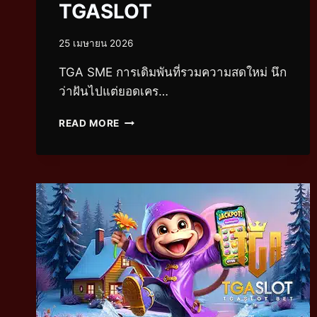
TGASLOT
25 เมษายน 2026
TGA SME การเดิมพันที่รวมความสดใหม่ นึก
ว่าฝันไปแต่ยอดเคร…
READ MORE