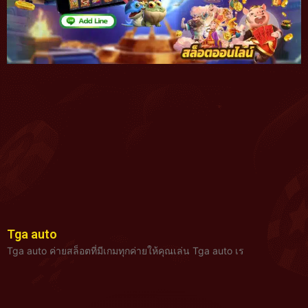
Tga auto
Tga auto ค่ายสล็อตที่มีเกมทุกค่ายให้คุณเล่น Tga auto เร