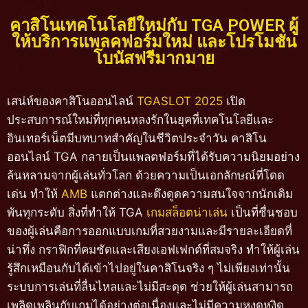
คาสิโนเทคโนโลยีใหม่กับ TGA POWER ผู้
ให้บริการแพลคฟอร์มใหม่ และโปรโมชั่น
โบนัสฟรีมากมาย
เสน่ห์ของคาสิโนออนไลน์
TGASLOT 2025
เปิด
ประสบการณ์ใหม่ที่ทุกคนหลงรักในยุคที่เทคโนโลยีและ
อินเทอร์เน็ตมีบทบาทสำคัญในชีวิตประจำวัน คาสิโน
ออนไลน์ TGA กลายเป็นแพลตฟอร์มที่ได้รับความนิยมอย่าง
ล้นหลามจากผู้เล่นทั่วโลก ด้วยความเป็นเอกลักษณ์ที่โดด
เด่น ทำให้
AMB
แตกต่างและดึงดูดความสนใจจากนักเดิม
พันทุกระดับ สิ่งที่ทำให้ TGA
เกมสล็อตน่าเล่น
เป็นที่ชื่นชอบ
ของผู้เล่นคือการออกแบบเกมที่สวยงามและมีรายละเอียดที่
น่าทึ่ง กราฟิกที่คมชัดและเสียงเอฟเฟกต์ที่สมจริง ทำให้ผู้เล่น
รู้สึกเหมือนกับได้เข้าไปอยู่ในคาสิโนจริง ๆ ไม่เพียงเท่านั้น
ระบบการเล่นที่ลื่นไหลและไม่มีสะดุด ช่วยให้ผู้เล่นสามารถ
เพลิดเพลินกับเกมได้อย่างต่อเนื่องและไม่มีความหงุดหงิด