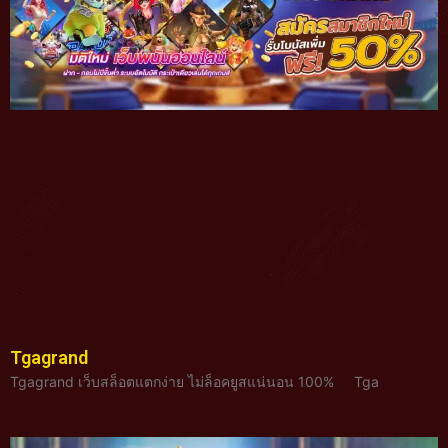
Tgagrand
Tgagrand เว็บสล็อตแตกง่าย ไม่ล็อคยูสแน่นอน 100% Tga