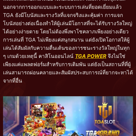
นอกจากการออกแบบและระบบการเล่นที่ยอดเยี่ยมแล้ว
TGA ยังมีโบนัสและรางวัลที่แจกจริงและคุ้มค่า การแจก
โบนัสอย่างต่อเนื่องทำให้ผู้เล่นมีโอกาสที่จะได้รับรางวัลใหญ่
ได้อย่างง่ายดาย โดยไม่ต้องพึ่งพาโชคลาภเพียงอย่างเดียว
การเล่นที่ TGA ไม่เพียงแค่สนุกสนาน แต่ยังเปิดโอกาสให้ผู้
เล่นได้สัมผัสกับความตื่นเต้นของการชนะรางวัลใหญ่ในทุก
ๆ เกมด้วยเหตุนี้ คาสิโนออนไลน์
TGA POWER
จึงไม่ใช่
เพียงแค่แพลตฟอร์มสำหรับการเดิมพัน แต่ยังเป็นสถานที่ที่ผู้
เล่นสามารถผ่อนคลายและสัมผัสประสบการณ์ที่ยากจะหาได้
จากที่อื่น