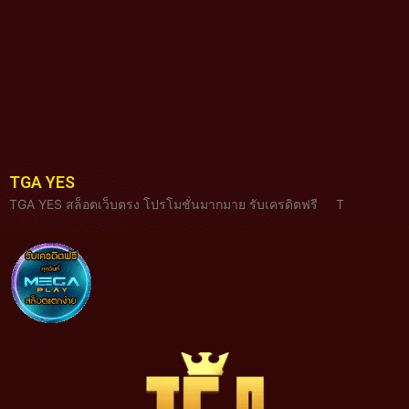
TGA YES
TGA YES สล็อตเว็บตรง โปรโมชั่นมากมาย รับเครดิตฟรี T