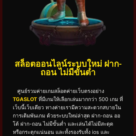
สล็อตออนไลน์ระบบใหม่ ฝาก-
ถอน ไม่มีขั้นต่ำ
ศูนย์รวมค่ายเกมสล็อตค่ายเว็บตรงอย่าง
TGASLOT
ที่มีเกมให้เลือกเล่นมากกว่า 500 เกม ที่
เว็บนี้เว็บเดียว ทางค่ายเรามีความสะดวกสบายใน
การเดิมพันเกม ด้วยระบบใหม่ล่าสุด ฝาก-ถอน ออ
โต้ ฝาก-ถอน ไม่มีขั้นต่ำ และเล่นได้ไม่มีสะดุด
หรือกระตุกแน่นอน และทั้งรองรับทั้ง ios และ