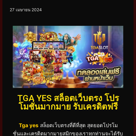
27 เมษายน 2024
TGA YES สล็อตเว็บตรง โปร
โมชั่นมากมาย รับเครดิตฟรี
Tga yes
สล็อตเว็บตรงที่ดีที่สุด สุดยอดโปรโม
ชั่นและเครดิตมากมายสมิกของเราทุกท่านจะได้รับ