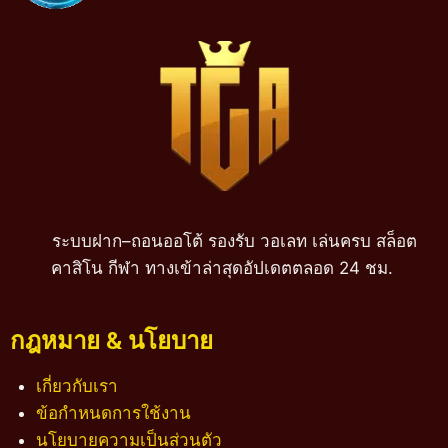
ระบบฝาก–ถอนออโต้ รองรับ วอเลท เล่นครบ สล็อต
คาสิโน กีฬา ทางเข้าล่าสุดอัปเดตตลอด 24 ชม.
กฎหมาย & นโยบาย
เกี่ยวกับเรา
ข้อกำหนดการใช้งาน
นโยบายความเป็นส่วนตัว