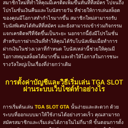
สมาชิกใหม่ที่ทำให้คุณมีเครดิตเพิ่มขึ้นทันทีที่สมัคร ไปจนถึง
โปรโมชั่นเงินคืนและโบนัสรายวัน ที่ช่วยให้การเล่นสล็อต
ของคุณมีโอกาสทำกำไรมากขึ้น สมาชิกใหม่สามารถรับ
โบนัสพิเศษได้ทันทีที่สมัคร และยังสามารถเข้าร่วมกิจกรรม
แจกเครดิตฟรีที่จัดขึ้นเป็นระยะ นอกจากนี้ยังมีโปรโมชั่น
สำหรับการฝากเงินที่ทำให้คุณได้รับโบนัสเพิ่มเมื่อทำการ
ฝากเงินในช่วงเวลาที่กำหนด โบนัสเหล่านี้ช่วยให้คุณมี
โอกาสหมุนสล็อตได้มากขึ้น และทำให้โอกาสในการชนะ
รางวัลใหญ่เป็นเรื่องที่ง่ายกว่าเดิม
การตั้งค่าบัญชีและวิธีเริ่มเล่น TGA SLOT
ผ่านระบบเว็บไซต์ทำอย่างไร
การเริ่มต้นเล่น
TGA SLOT GTA
นั้นง่ายและสะดวก ด้วย
ระบบที่ออกแบบมาให้ใช้งานได้อย่างรวดเร็ว คุณสามารถ
สมัครสมาชิกและเริ่มเล่นได้ภายในไม่กี่นาที ขั้นตอนการตั้ง