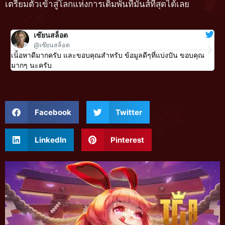
เตรียมตัวเข้าสู่โลกแห่งการเดิมพันที่มันส์ที่สุดได้เลย
เซ๊ยนสล็อต
@เซ๊ยนสล็อต
เนื้อหาดีมากครับ และขอบคุณสำหรับ ข้อมูลดีๆที่แบ่งปัน ขอบคุณ
ข้
มากๆ นะครับ
Facebook
Twitter
LinkedIn
Pinterest