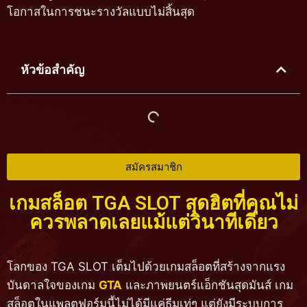
โอกาสในการชนะรางวัลแบบไม่สิ้นสุด
หัวข้อสำคัญ
สมัครสมาชิก
เกมสล็อต TGA SLOT สุดฮิตที่คุณไม่
ควรพลาดเลยแม้แต่วินาทีเดียว
โลกของ TGA SLOT เต็มไปด้วยเกมสล็อตที่สร้างจากแรง
บันดาลใจของเกม
GTA
และภาพยนตร์แอ็กชันสุดมันส์ เกม
สล็อตในแพลตฟอร์มนี้ไม่ได้มีแค่ธีมเท่ๆ แต่ยังมีระบบการ