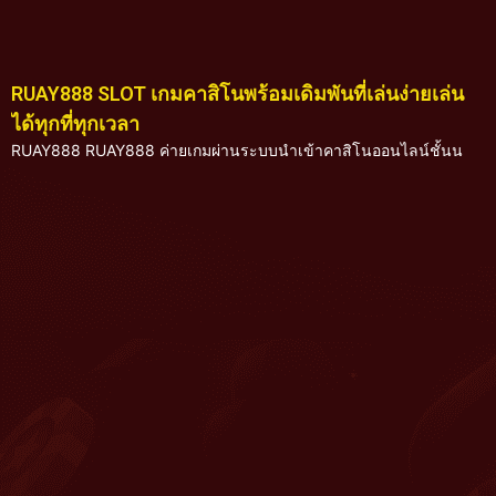
RUAY888 SLOT เกมคาสิโนพร้อมเดิมพันที่เล่นง่ายเล่น
ได้ทุกที่ทุกเวลา
RUAY888 RUAY888 ค่ายเกมผ่านระบบนำเข้าคาสิโนออนไลน์ชั้นน