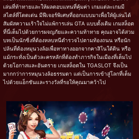
เล่นที่ท้าทายและให้ผลตอบแทนที่คุ้มค่า เกมแต่ละเกมมี
สไตล์ที่โดดเด่น มีฟีเจอร์พิเศษที่ออกแบบมาเพื่อให้ผู้เล่นได้
สัมผัสความเร้าใจไม่แพ้การเล่น GTA แบบดั้งเดิม เกมสล็อต
ที่นี่เต็มไปด้วยการผจญภัยและความท้าทาย คุณอาจได้สวม
บทเป็นนักซิ่งที่ต้องหลบหนีตำรวจไปตามท้องถนน หรือนัก
ปล้นที่ต้องหมุนวงล้อเพื่อหาทางออกจากคาสิโนใต้ดิน หรือ
แม้กระทั่งเป็นตัวละครหลักที่ต้องทำภารกิจในเมืองที่เต็มไป
ด้วยโอกาสและอันตราย เกมสล็อตใน TGASLOT จึงเป็น
มากกว่าการหมุนวงล้อธรรมดา แต่เป็นการเข้าสู่โลกที่เต็ม
ไปด้วยแอ็กชันและรางวัลที่รอให้คุณมาคว้าไป