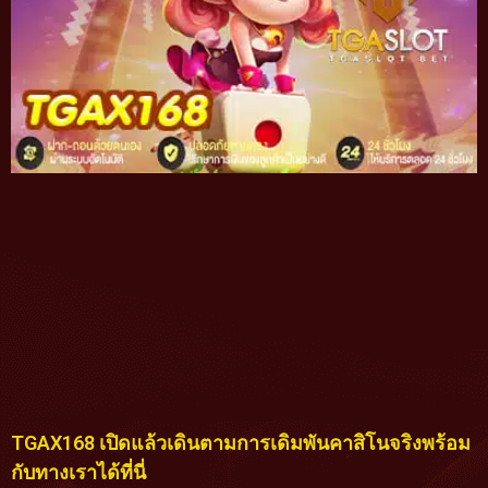
TGAX168 เปิดแล้วเดินตามการเดิมพันคาสิโนจริงพร้อม
กับทางเราได้ที่นี่