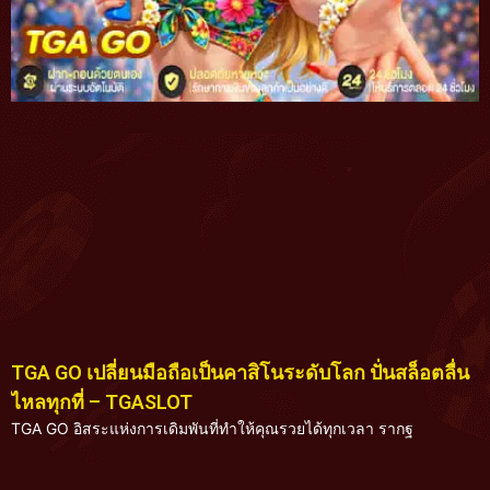
TGA GO เปลี่ยนมือถือเป็นคาสิโนระดับโลก ปั่นสล็อตลื่น
ไหลทุกที่ – TGASLOT
TGA GO อิสระแห่งการเดิมพันที่ทำให้คุณรวยได้ทุกเวลา รากฐ