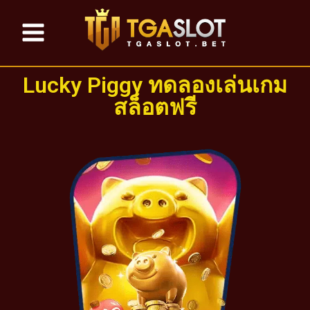
Lucky Piggy ทดลองเล่นเกม
สล็อตฟรี