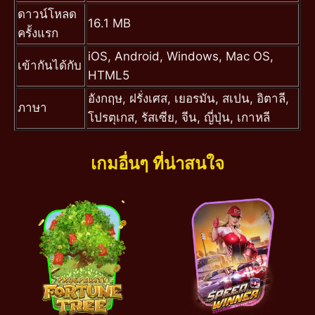
ดาวน์โหลด
16.1 MB
ครั้งแรก
iOS, Android, Windows, Mac OS,
เข้ากันได้กับ
HTML5
อังกฤษ, ฝรั่งเศส, เยอรมัน, สเปน, อิตาลี,
ภาษา
โปรตุเกส, รัสเซีย, จีน, ญี่ปุ่น, เกาหลี
เกมอื่นๆ ที่น่าสนใจ