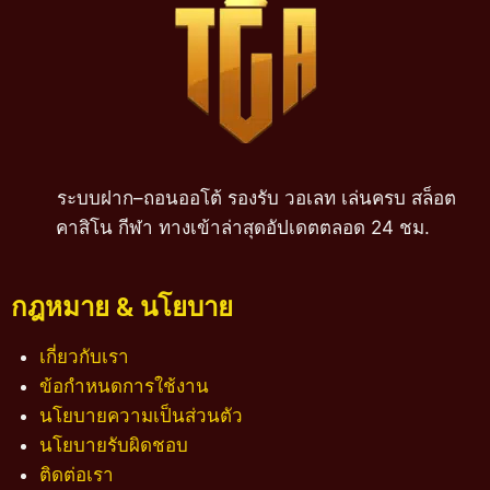
ระบบฝาก–ถอนออโต้ รองรับ วอเลท เล่นครบ สล็อต
คาสิโน กีฬา ทางเข้าล่าสุดอัปเดตตลอด 24 ชม.
กฎหมาย & นโยบาย
เกี่ยวกับเรา
ข้อกำหนดการใช้งาน
นโยบายความเป็นส่วนตัว
นโยบายรับผิดชอบ
ติดต่อเรา