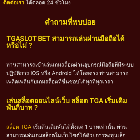
ติดต่อเรา
ได้ตลอด 24 ชั่วโมง
คำถามที่พบบ่อย
TGASLOT BET สามารถเล่นผ่านมือถือได้
หรือไม่ ?
ท่านสามารถเข้าเล่นเกมสล็อตผ่านอุปกรณ์มือถือที่มีระบบ
ปฏิบัติการ iOS หรือ Android ได้โดยตรง ท่านสามารถ
เพลิดเพลินกับเกมสล็อตที่ชื่นชอบได้ทุกที่ทุกเวลา
เล่นสล็อตออนไลน์เว็บ สล็อต TGA เริ่มเดิม
พันกี่บาท ?
สล็อต TGA
เริ่มต้นเดิมพันได้ตั้งแต่ 1 บาทเท่านั้น ท่าน
สามารถเล่นเกมสล็อตในเว็บไซต์ได้ด้วยการลงทุนเล็ก