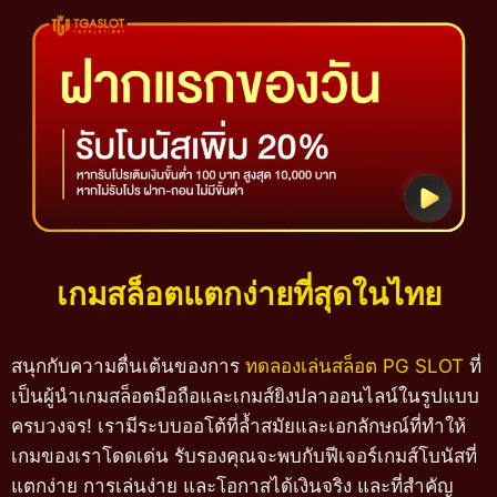
เกมสล็อตแตกง่ายที่สุดในไทย
สนุกกับความตื่นเต้นของการ
ทดลองเล่นสล็อต PG SLOT
ที่
เป็นผู้นำเกมสล็อตมือถือและเกมส์ยิงปลาออนไลน์ในรูปแบบ
ครบวงจร! เรามีระบบออโต้ที่ล้ำสมัยและเอกลักษณ์ที่ทำให้
เกมของเราโดดเด่น รับรองคุณจะพบกับฟีเจอร์เกมส์โบนัสที่
แตกง่าย การเล่นง่าย และโอกาสได้เงินจริง และที่สำคัญ