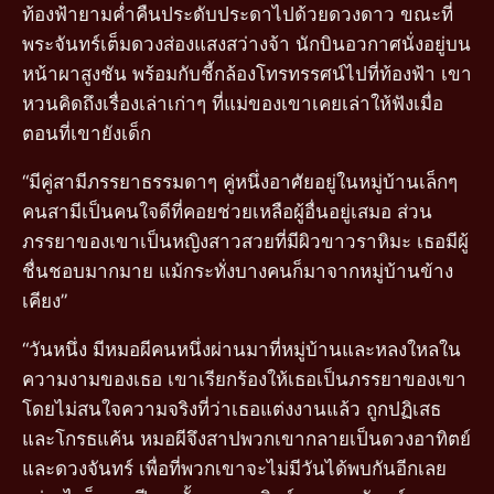
ท้องฟ้ายามค่ำคืนประดับประดาไปด้วยดวงดาว ขณะที่
พระจันทร์เต็มดวงส่องแสงสว่างจ้า นักบินอวกาศนั่งอยู่บน
หน้าผาสูงชัน พร้อมกับชี้กล้องโทรทรรศน์ไปที่ท้องฟ้า เขา
หวนคิดถึงเรื่องเล่าเก่าๆ ที่แม่ของเขาเคยเล่าให้ฟังเมื่อ
ตอนที่เขายังเด็ก
“มีคู่สามีภรรยาธรรมดาๆ คู่หนึ่งอาศัยอยู่ในหมู่บ้านเล็กๆ
คนสามีเป็นคนใจดีที่คอยช่วยเหลือผู้อื่นอยู่เสมอ ส่วน
ภรรยาของเขาเป็นหญิงสาวสวยที่มีผิวขาวราหิมะ เธอมีผู้
ชื่นชอบมากมาย แม้กระทั่งบางคนก็มาจากหมู่บ้านข้าง
เคียง”
“วันหนึ่ง มีหมอผีคนหนึ่งผ่านมาที่หมู่บ้านและหลงใหลใน
ความงามของเธอ เขาเรียกร้องให้เธอเป็นภรรยาของเขา
โดยไม่สนใจความจริงที่ว่าเธอแต่งงานแล้ว ถูกปฏิเสธ
และโกรธแค้น หมอผีจึงสาปพวกเขากลายเป็นดวงอาทิตย์
และดวงจันทร์ เพื่อที่พวกเขาจะไม่มีวันได้พบกันอีกเลย