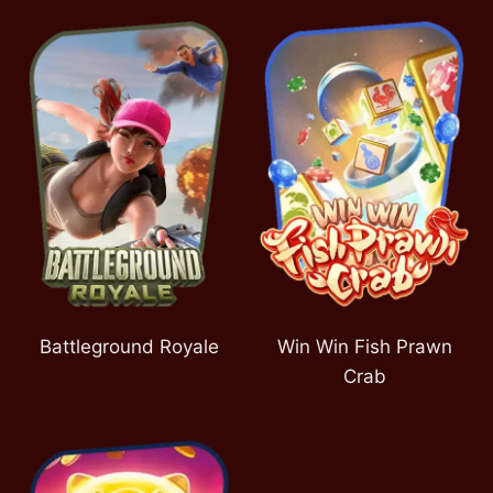
Battleground Royale
Win Win Fish Prawn
Crab