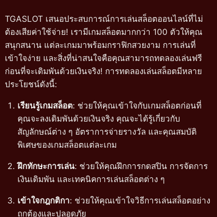
TGASLOT เสนอประสบการณ์การเล่นสล็อตออนไลน์ที่ไม่
ต้องเสียค่าใช้จ่าย! เรามีเกมสล็อตมากกว่า 100 ตัวให้คุณ
สนุกสนาน แต่ละเกมมาพร้อมกราฟิกสวยงาม การเล่นที่
เข้าใจง่าย และสิ่งที่น่าสนใจคือคุณสามารถทดลองเล่นฟรี
ก่อนที่จะเดิมพันด้วยเงินจริง! การทดลองเล่นสล็อตมีหลาย
ประโยชน์ดังนี้:
เรียนรู้เกมสล็อต
: ช่วยให้คุณเข้าใจกับเกมสล็อตก่อนที่
คุณจะลงเดิมพันด้วยเงินจริง คุณจะได้รู้เกี่ยวกับ
สัญลักษณ์ต่าง ๆ อัตราการจ่ายรางวัล และคุณสมบัติ
พิเศษของเกมสล็อตแต่ละเกม
ฝึกทักษะการเล่น
: ช่วยให้คุณฝึกการกดสปิน การจัดการ
เงินเดิมพัน และเทคนิคการเล่นสล็อตต่าง ๆ
เข้าใจกฎกติกา
: ช่วยให้คุณเข้าใจวิธีการเล่นสล็อตอย่าง
ถูกต้องและปลอดภัย