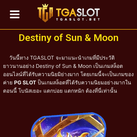
Destiny of Sun & Moon
วันนี้ทาง TGASLOT จะมาแนะนำเกมที่มีประวัติ
ยาวนานอย่าง Destiny of Sun & Moon เป็นเกมสล็อต
ออนไลน์ที่ได้รับความนิยมิย่างมาก โดยเกมนี้จะเป็นเกมของ
ค่าย
PG SLOT
ป็นเกมสล็อตที่ได้รับความนิยมอย่างมากใน
ตอนนี้ โบนัสเยอะ แตกบ่อย แตกหนัก ต้องที่นี่เท่านั้น