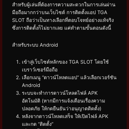
สำหรับผู้เล่นที่ต้องการความสะดวกในการเล่นผ่าน
มือถือมากกว่าบนเว็บไซต์ การติดตั้งแอป TGA
SLOT ถือว่าเป็นทางเลือกที่ตอบโจทย์อย่างแท้จริง
ซึ่งการติดตั้งก็ไม่ยากเลย แค่ทำตามขั้นตอนดังนี้
สำหรับระบบ Android
เข้าสู่เว็บไซต์หลักของ TGA SLOT โดยใช้
เบราว์เซอร์มือถือ
เลือกเมนู “ดาวน์โหลดแอป” แล้วเลือกเวอร์ชัน
Android
ระบบจะทำการดาวน์โหลดไฟล์ APK
อัตโนมัติ (หากมีการแจ้งเตือนเรื่องความ
ปลอดภัย ให้กดยืนยันว่าอนุญาตติดตั้ง)
หลังจากดาวน์โหลดเสร็จ ให้เปิดไฟล์ APK
และกด “ติดตั้ง”