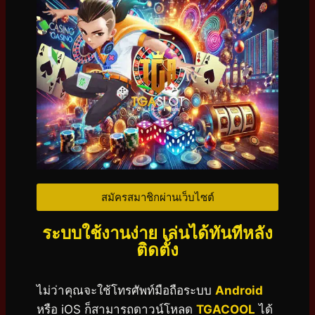
สมัครสมาชิกผ่านเว็บไซต์
ระบบใช้งานง่าย เล่นได้ทันทีหลัง
ติดตั้ง
ไม่ว่าคุณจะใช้โทรศัพท์มือถือระบบ
Android
หรือ iOS ก็สามารถดาวน์โหลด
TGACOOL
ได้