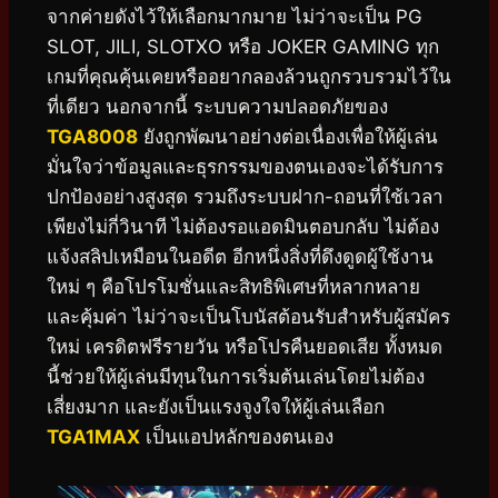
จากค่ายดังไว้ให้เลือกมากมาย ไม่ว่าจะเป็น PG
SLOT, JILI, SLOTXO หรือ JOKER GAMING ทุก
เกมที่คุณคุ้นเคยหรืออยากลองล้วนถูกรวบรวมไว้ใน
ที่เดียว นอกจากนี้ ระบบความปลอดภัยของ
TGA8008
ยังถูกพัฒนาอย่างต่อเนื่องเพื่อให้ผู้เล่น
มั่นใจว่าข้อมูลและธุรกรรมของตนเองจะได้รับการ
ปกป้องอย่างสูงสุด รวมถึงระบบฝาก-ถอนที่ใช้เวลา
เพียงไม่กี่วินาที ไม่ต้องรอแอดมินตอบกลับ ไม่ต้อง
แจ้งสลิปเหมือนในอดีต อีกหนึ่งสิ่งที่ดึงดูดผู้ใช้งาน
ใหม่ ๆ คือโปรโมชั่นและสิทธิพิเศษที่หลากหลาย
และคุ้มค่า ไม่ว่าจะเป็นโบนัสต้อนรับสำหรับผู้สมัคร
ใหม่ เครดิตฟรีรายวัน หรือโปรคืนยอดเสีย ทั้งหมด
นี้ช่วยให้ผู้เล่นมีทุนในการเริ่มต้นเล่นโดยไม่ต้อง
เสี่ยงมาก และยังเป็นแรงจูงใจให้ผู้เล่นเลือก
TGA1MAX
เป็นแอปหลักของตนเอง