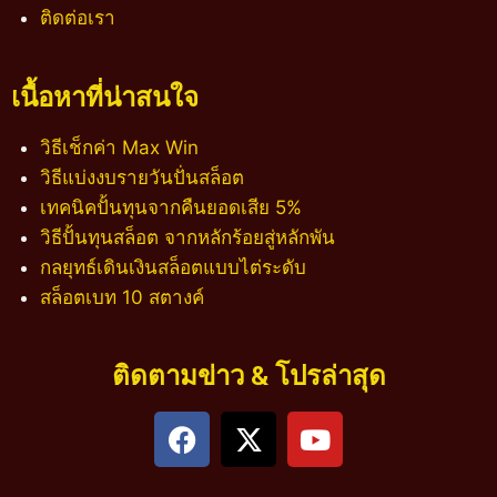
ติดต่อเรา
เนื้อหาที่น่าสนใจ
วิธีเช็กค่า Max Win
วิธีแบ่งงบรายวันปั่นสล็อต
เทคนิคปั้นทุนจากคืนยอดเสีย 5%
วิธีปั้นทุนสล็อต จากหลักร้อยสู่หลักพัน
กลยุทธ์เดินเงินสล็อตแบบไต่ระดับ
สล็อตเบท 10 สตางค์
ติดตามข่าว & โปรล่าสุด