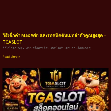
วิธีเช็กค่า Max Win และเทคนิคดันเบทล่าตัวคูณสูงสุด –
TGASLOT
วิธีเช็กค่า Max Win สล็อตพร้อมเทคนิคดันเบท ล่าแจ็คพอตสุ
Read More »