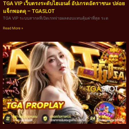
TGA VIP เว็บตรงระดับไฮเอนด์ อัปเกรดอัตราชนะ ปล่อย
แจ็กพอตดุ – TGASLOT
TGA VIP ระบบสากลที่เปิดเรทจ่ายผลตอบแทนคุ้มค่าที่สุด ระด
Read More »