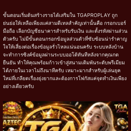
ขั้นตอนเริ่มต้นสร้างรายได้เสริมใน TGAPROPLAY ถูก
ย่นย่อให้เหลือเพียงแค่สามดีเทลสำคัญเท่านั้นคือ กรอกเบอร์
มือถือ เลือกบัญชีธนาคารสำหรับรับเงิน และตั้งรหัสผ่านส่วน
ตัวครับ ไม่มีขั้นตอนกรอกข้อมูลส่วนตัวที่ซับซ้อนน่ารำคาญ
ใจให้เสี่ยงต่อเรื่องข้อมูลรั่วไหลแน่นอนครับ ระบบหลังบ้าน
จะทำการซิงค์ข้อมูลผ่านระบบออโต้ทันทีหลังจากคุณกด
ยืนยัน ทำให้คุณพร้อมก้าวเข้าสู่สนามเดิมพันระดับพรีเมียม
ได้ภายในเวลาไม่ถึงนาทีครับ เหมาะมากสำหรับผู้เล่นยุค
ใหม่ที่เกลียดเรื่องยุ่งยากและต้องการโฟกัสแค่จุดทำเงินเพียง
อย่างเดียวครับ