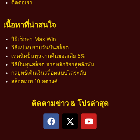
ติดต่อเรา
เนื้อหาที่น่าสนใจ
วิธีเช็กค่า Max Win
วิธีแบ่งงบรายวันปั่นสล็อต
เทคนิคปั้นทุนจากคืนยอดเสีย 5%
วิธีปั้นทุนสล็อต จากหลักร้อยสู่หลักพัน
กลยุทธ์เดินเงินสล็อตแบบไต่ระดับ
สล็อตเบท 10 สตางค์
ติดตามข่าว & โปรล่าสุด