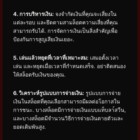
4. การบริหารเงิน:
จงจำกัดเงินที่คุณจะเสี่ยงใน
แต่ละรอบ และยึดตามสามล็อตความเสี่ยงที่คุณ
สามารถรับได้. การจัดการเงินเป็นสิ่งสำคัญเพื่อ
ป้องกันการสูญเสียเงินเยอะ.
5. เล่นแล้วหยุดที่เวลาที่เหมาะสม:
เสมอตั้งเวลา
เล่น และหยุดเมื่อเวลาที่กำหนดเสร็จ. อย่าติดสนอง
ให้สล็อตรับเงินของคุณ.
6. วิเคราะห์รูปแบบการจ่ายเงิน:
รูปแบบการจ่าย
เงินในสล็อตที่คุณเลือกสามารถมีผลต่อโอกาสใน
การชนะ. บางสล็อตมีการจ่ายเงินแบบแท็บลา์สวีน,
และบางสล็อตมีจำนวนวิธีการจ่ายเงินตายตัวและ
ยอดเดิมพันสูง.