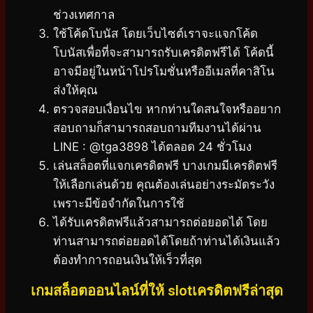
ช่วงเทศกาล
ใช้โค้ดโบนัส โดยเว็บไซต์เราจะแจกโค้ด
โบนัสเพื่อที่จะสามารถรับเครดิตฟรีได้ โค้ดนี้
อาจมีอยู่ในหน้าโปรโมชั่นหรืออีเมลที่คาสิโน
ส่งให้คุณ
ตรวจสอบเงื่อนไข หากท่านใดสนใจหรืออยาก
สอบถามก็สามารถสอบถามทีมงานได้ผ่าน
LINE : @tga3898 ได้ตลอด 24 ชั่วโมง
เล่นสล็อตที่แจกเครดิตฟรี บางเกมมีเครดิตฟรี
ให้เลือกเล่นด้วย คุณต้องเล่นอย่างระมัดระวัง
เพราะมีข้อจำกัดในการใช้
ได้รับเครดิตฟรีแล้วสามารถต่อยอดได้ โดย
ท่านสามารถต่อยอดได้โดยถ้าท่านได้เงินแล้ว
ต้องทำการถอนเงินให้เร็วที่สุด
เกมสล็อตออนไลน์ที่ให้ slotเครดิตฟรีล่าสุด