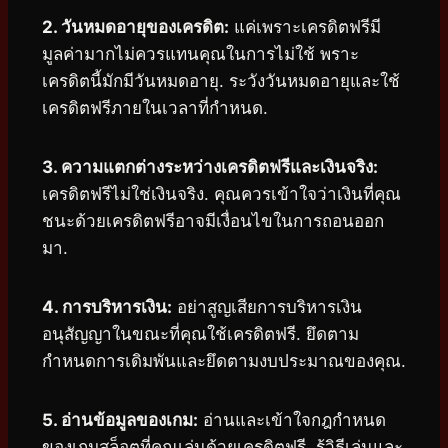
2. วันหมดอายุของเครดิต:
แค่เพราะเครดิตฟรีมี
มูลค่ามากไม่ควรแทนคุณในการไม่ใช้ พราะ
เครดิตนี้มักมีวันหมดอายุ. ระวังวันหมดอายุและใช้
เครดิตฟรีภายในเวลาที่กำหนด.
3. ความแตกต่างระหว่างเครดิตฟรีและเงินจริง:
เครดิตฟรีไม่ใช่เงินจริง. คุณควรเข้าใจว่าเงินที่คุณ
ชนะด้วยเครดิตฟรีอาจมีเงื่อนไขในการถอนออก
มา.
4. การบริหารเงิน:
อย่าสูญเสียการบริหารเงิน
อนุสัญญาในขณะที่คุณใช้เครดิตฟรี. ยึดตาม
กำหนดการเดิมพันและยึดตามงบประมาณของคุณ.
5. อ่านข้อมูลของเกม:
อ่านและเข้าใจกฎกำหนด
ของเกมสล็อตที่คุณเล่นด้วยเครดิตฟรี. รู้วิธีเล่นและ