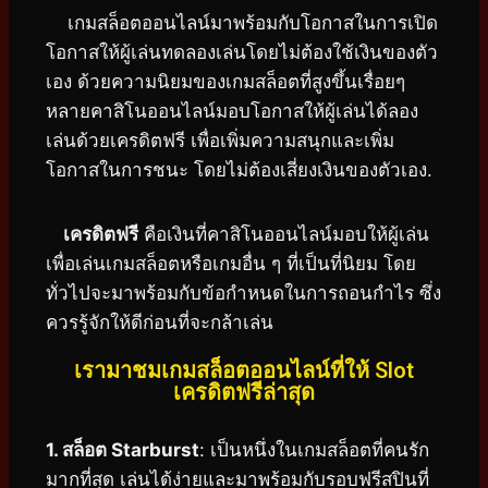
เกมสล็อตออนไลน์มาพร้อมกับโอกาสในการเปิด
โอกาสให้ผู้เล่นทดลองเล่นโดยไม่ต้องใช้เงินของตัว
เอง ด้วยความนิยมของเกมสล็อตที่สูงขึ้นเรื่อยๆ
หลายคาสิโนออนไลน์มอบโอกาสให้ผู้เล่นได้ลอง
เล่นด้วยเครดิตฟรี เพื่อเพิ่มความสนุกและเพิ่ม
โอกาสในการชนะ โดยไม่ต้องเสี่ยงเงินของตัวเอง.
เครดิตฟรี
คือเงินที่คาสิโนออนไลน์มอบให้ผู้เล่น
เพื่อเล่นเกมสล็อตหรือเกมอื่น ๆ ที่เป็นที่นิยม โดย
ทั่วไปจะมาพร้อมกับข้อกำหนดในการถอนกำไร ซึ่ง
ควรรู้จักให้ดีก่อนที่จะกล้าเล่น
เรามาชมเกมสล็อตออนไลน์ที่ให้ Slot
เครดิตฟรีล่าสุด
1. สล็อต Starburst
: เป็นหนึ่งในเกมสล็อตที่คนรัก
มากที่สุด เล่นได้ง่ายและมาพร้อมกับรอบฟรีสปินที่