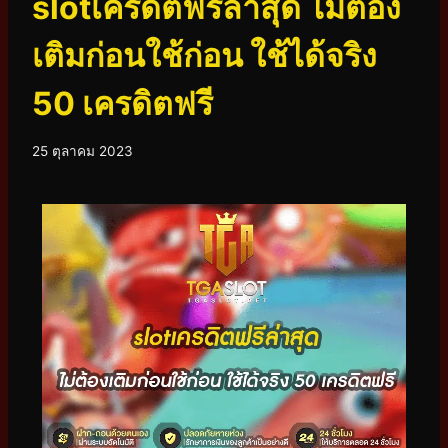
slotเครดิตฟรีล่าสุด ไม่ต้อง
เติมก่อนใช้ก่อน ใช้ได้จริง
50 เครดิตฟรี
25 ตุลาคม 2023