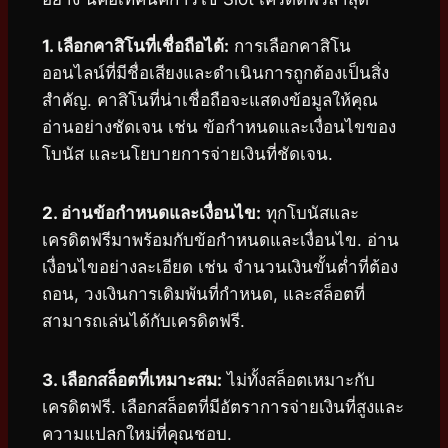
1. เลือกคาสิโนที่เชื่อถือได้:
การเลือกคาสิโน
ออนไลน์ที่มีชื่อเสียงและดำเนินการถูกต้องเป็นสิ่ง
สำคัญ. คาสิโนที่น่าเชื่อถือจะแสดงข้อมูลให้คุณ
อ่านอย่างชัดเจน เช่น ข้อกำหนดและเงื่อนไขของ
โบนัส และนโยบายการจ่ายเงินที่ชัดเจน.
2. อ่านข้อกำหนดและเงื่อนไข:
ทุกโบนัสและ
เครดิตฟรีมาพร้อมกับข้อกำหนดและเงื่อนไข. อ่าน
เงื่อนไขอย่างละเอียด เช่น จำนวนเงินขั้นต่ำที่ต้อง
ถอน, วงเงินการเดิมพันที่กำหนด, และสล็อตที่
สามารถเล่นได้กับเครดิตฟรี.
3. เลือกสล็อตที่เหมาะสม:
ไม่ทั้งสล็อตเหมาะกับ
เครดิตฟรี. เลือกสล็อตที่มีอัตราการจ่ายเงินที่สูงและ
ความแปลกใหม่ที่คุณชอบ.