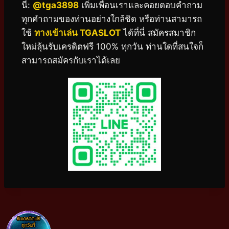
นี่:
@tga3898
เพิ่มเพื่อนเราและคอยตอบคำถาม
ทุกคำถามของท่านอย่างใกล้ชิด หรือท่านสามารถ
ใช้
ทางเข้าเล่น TGASLOT
ได้ที่นี่ สมัครสมาชิก
ใหม่ลุ้นรับเครดิตฟรี 100% ทุกวัน ท่านใดที่สนใจก็
สามารถสมัครกับเราได้เลย