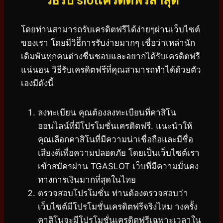
วิธีรับ slotเครดิตฟรีล่าสุด
โดยท่านสามารถรับเครดิตฟรีได้ง่ายๆผ่านเว็บไซต์
ของเรา โดยมีวิธีีการรับง่ายมากๆ เชื่อว่าเหล่านัก
เดิมพันทุกคนต่างชื่นชอบและอยากได้รับเครดิตฟรี
แน่นอน วิธีรับเครดิตฟรีที่คุณสามารถทำได้ด้วยตัว
เองมีดังนี้
ลงทะเบียน คุณต้องลงทะเบียนที่คาสิโน
ออนไลน์ที่มีโปรโมชั่นเครดิตฟรี. แนะนำให้
คุณเลือกคาสิโนที่มีความน่าเชื่อถือและมีชื่อ
เสียงดีเพื่อความปลอดภัย โดยเป็นเว็บไซต์เรา
เข้าสมัครผ่าน TGASLOT เว็บที่มีความมั่นคง
ทางการเงินมากที่สุดในไทย
ตรวจสอบโปรโมชั่น ท่านต้องตรวจสอบว่า
เว็บไซต์มีโปรโมชั่นเครดิตฟรีจริงไหม างครั้ง
คาสิโนจะมีโปรโมชั่นเครดิตฟรีเฉพาะเวลาใน