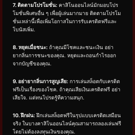
7. ติดตามโปรโมชั่น:
คาสิโนออนไลน์มักมอบโปร
โมชั่นพิเศษอื่น ๆ เพื่อผู้เล่นมากมาย ติดตามโปรโม
ชั่นเหล่านี้เพื่อเพิ่มโอกาสในการรับเครดิตฟรีและ
โบนัสเพิ่ม.
8. หยุดเมื่อชนะ:
ถ้าคุณมีโชคและชนะเงิน อย่า
ยากลิ่นการชนะของคุณ. หยุดและถอนกำไรออก
จากบัญชีของคุณ.
9. อย่ายากลิ่นการสูญเสีย:
การเล่นสล็อตกับเครดิต
ฟรีเป็นเรื่องของโชค. ถ้าคุณเสียเงินเครดิตฟรี อย่า
เสียใจ. แต่ทนโปรดรู้ทีความสนุก.
10. ฝึกฝน:
ฝึกเล่นสล็อตฟรีในรุปแบบเครดิตเสมือน
จริง ในบางคาสิโนออนไลน์คุณสามารถลองเล่นฟรี
โดยไม่ต้องลงทุนเงินของคุณ.