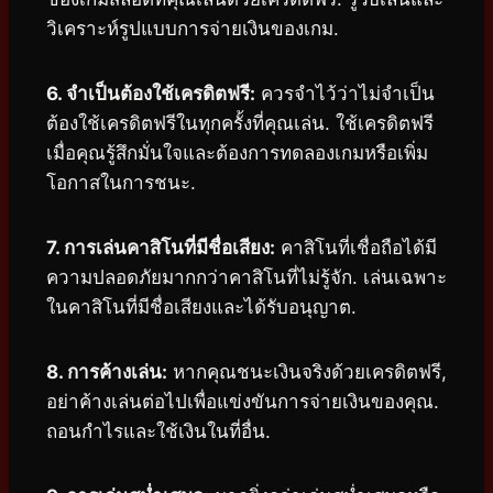
วิเคราะห์รูปแบบการจ่ายเงินของเกม.
6. จำเป็นต้องใช้เครดิตฟรี:
ควรจำไว้ว่าไม่จำเป็น
ต้องใช้เครดิตฟรีในทุกครั้งที่คุณเล่น. ใช้เครดิตฟรี
เมื่อคุณรู้สึกมั่นใจและต้องการทดลองเกมหรือเพิ่ม
โอกาสในการชนะ.
7. การเล่นคาสิโนที่มีชื่อเสียง:
คาสิโนที่เชื่อถือได้มี
ความปลอดภัยมากกว่าคาสิโนที่ไม่รู้จัก. เล่นเฉพาะ
ในคาสิโนที่มีชื่อเสียงและได้รับอนุญาต.
8. การค้างเล่น:
หากคุณชนะเงินจริงด้วยเครดิตฟรี,
อย่าค้างเล่นต่อไปเพื่อแข่งขันการจ่ายเงินของคุณ.
ถอนกำไรและใช้เงินในที่อื่น.