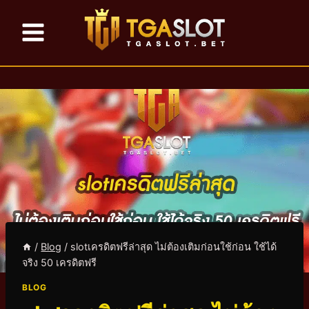
/
Blog
/
slotเครดิตฟรีล่าสุด ไม่ต้องเติมก่อนใช้ก่อน ใช้ได้
จริง 50 เครดิตฟรี
BLOG