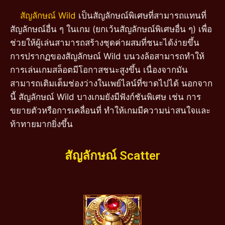
สัญลักษณ์ Wild
เป็นสัญลักษณ์พิเศษที่สามารถแทนที่
สัญลักษณ์อื่น ๆ ในเกม (ยกเว้นสัญลักษณ์พิเศษอื่น ๆ) เพื่อ
ช่วยให้ผู้เล่นสามารถสร้างชุดค่าผสมที่ชนะได้ง่ายขึ้น
การปรากฏของสัญลักษณ์ Wild บนวงล้อสามารถทำให้
การเล่นเกมสล็อตมีโอกาสชนะสูงขึ้น เนื่องจากมัน
สามารถเติมเต็มช่องว่างในเพย์ไลน์ที่ขาดไปได้ นอกจาก
นี้ สัญลักษณ์ Wild บางเกมยังมีฟังก์ชันพิเศษ เช่น การ
ขยายตัวหรือการเคลื่อนที่ ทำให้เกมมีความน่าสนใจและ
ท้าทายมากยิ่งขึ้น
สัญลักษณ์ Scatter