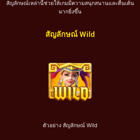
สัญลักษณ์เหล่านี้ช่วยให้เกมมีความสนุกสนานและตื่นเต้น
มากยิ่งขึ้น
สัญลักษณ์ Wild
ตัวอย่าง สัญลักษณ์ Wild