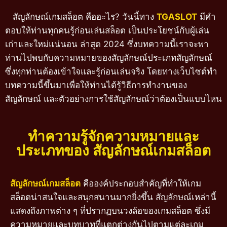
สัญลักษณ์เกมสล็อต คืออะไร? วันนี้ทาง
TGASLOT
มีคำ
ตอบให้ท่านทุกคนรู้ก่อนเล่นสล็อต เป็นประโยชน์กับผู้เล่น
เก่าและใหม่แน่นอน ล่าสุด 2024 ซึ่งบทความนี้เราจะพา
ท่านไปพบกับความหมายของสัญลักษณ์ประเภทสัญลักษณ์
ซึ่งทุกท่านต้องเข้าใจและรู้ก่อนเล่นจริง โดยทางเว็บไซต์ทำ
บทความนี้ขึ้นมาเพื่อให้ท่านได้รู้วิธีการทำงานของ
สัญลักษณ์ และตัวอย่างการใช้สัญลักษณ์ว่าต้องเป็นแบบไหน
ทำความรู้จักความหมายและ
ประเภทของ สัญลักษณ์เกมสล็อต
สัญลักษณ์เกมสล็อต
คือองค์ประกอบสำคัญที่ทำให้เกม
สล็อตน่าสนใจและสนุกสนานมากยิ่งขึ้น สัญลักษณ์เหล่านี้
แสดงถึงภาพต่าง ๆ ที่ปรากฏบนวงล้อของเกมสล็อต ซึ่งมี
ความหมายและบทบาทที่แตกต่างกันไปตามแต่ละเกม