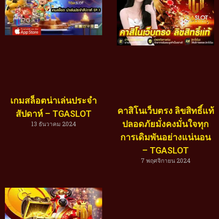
เกมสล็อตน่าเล่นประจำ
คาสิโนเว็บตรง ลิขสิทธิ์แท้
สัปดาห์ – TGASLOT
ปลอดภัยมั่งคงมั่นใจทุก
13 ธันวาคม 2024
การเดิมพันอย่างแน่นอน
– TGASLOT
7 พฤศจิกายน 2024