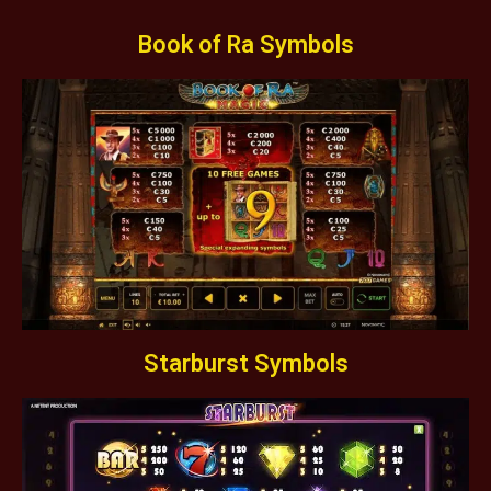
Book of Ra Symbols
Starburst Symbols