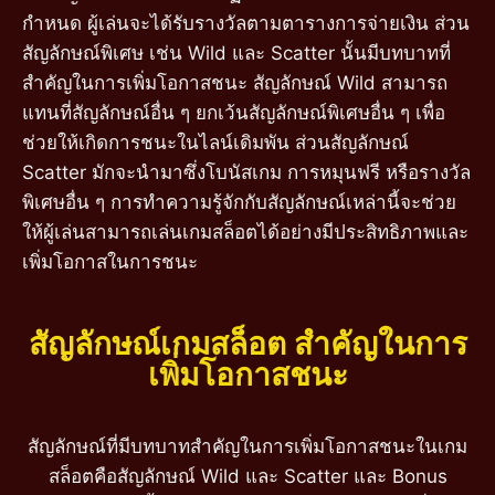
กำหนด ผู้เล่นจะได้รับรางวัลตามตารางการจ่ายเงิน ส่วน
สัญลักษณ์พิเศษ เช่น Wild และ Scatter นั้นมีบทบาทที่
สำคัญในการเพิ่มโอกาสชนะ สัญลักษณ์ Wild สามารถ
แทนที่สัญลักษณ์อื่น ๆ ยกเว้นสัญลักษณ์พิเศษอื่น ๆ เพื่อ
ช่วยให้เกิดการชนะในไลน์เดิมพัน ส่วนสัญลักษณ์
Scatter มักจะนำมาซึ่งโบนัสเกม การหมุนฟรี หรือรางวัล
พิเศษอื่น ๆ การทำความรู้จักกับสัญลักษณ์เหล่านี้จะช่วย
ให้ผู้เล่นสามารถเล่นเกมสล็อตได้อย่างมีประสิทธิภาพและ
เพิ่มโอกาสในการชนะ
สัญลักษณ์เกมสล็อต สำคัญในการ
เพิ่มโอกาสชนะ
สัญลักษณ์ที่มีบทบาทสำคัญในการเพิ่มโอกาสชนะในเกม
สล็อตคือสัญลักษณ์ Wild และ Scatter และ Bonus