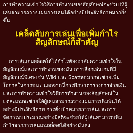
การทำความเข้าใจวิธีการทำงานของสัญลักษณ์จะช่วยให้ผู้
เล่นสามารถวางแผนการเล่นได้อย่างมีประสิทธิภาพมากยิ่ง
ขึ้น
เคล็ดลับการเล่นเพื่อเพิ่มกำไร
สัญลักษณ์ก็สำคัญ
การเล่นเกมสล็อตให้ได้กำไรต้องอาศัยความเข้าใจใน
สัญลักษณ์และการทำงานของมัน การเลือกเล่นเกมที่มี
สัญลักษณ์พิเศษเช่น Wild และ Scatter มากจะช่วยเพิ่ม
โอกาสในการชนะ นอกจากนี้การศึกษาตารางการจ่ายเงิน
และการทำความเข้าใจวิธีการทำงานของสัญลักษณ์ใน
แต่ละเกมจะช่วยให้ผู้เล่นสามารถวางแผนการเดิมพันได้
อย่างมีประสิทธิภาพ การตั้งเป้าหมายการเล่นและการ
จัดการงบประมาณอย่างมีสติจะช่วยให้ผู้เล่นสามารถเพิ่ม
กำไรจากการเล่นเกมสล็อตได้อย่างมั่นคง