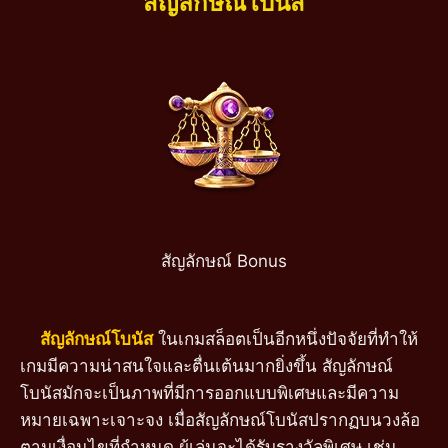
สัญลักษณ์โบนัส
สัญลักษณ์ Bonus
สัญลักษณ์โบนัส
ในเกมสล็อตเป็นอีกหนึ่งปัจจัยที่ทำให้
เกมมีความน่าสนใจและตื่นเต้นมากยิ่งขึ้น สัญลักษณ์
โบนัสมักจะเป็นภาพที่มีการออกแบบพิเศษและมีความ
หมายเฉพาะเจาะจง เมื่อสัญลักษณ์โบนัสปรากฏบนวงล้อ
ตามเงื่อนไขที่กำหนด ผู้เล่นจะได้รับรางวัลพิเศษ เช่น