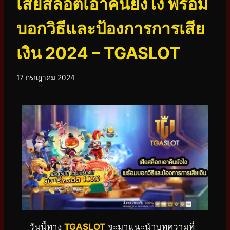
เสียสล็อตเอาคืนยังไง พร้อม
บอกวิธีและป้องการการเสีย
เงิน 2024 – TGASLOT
17 กรกฎาคม 2024
วันนี้ทาง
TGASLOT
จะมาแนะนำบทความที่