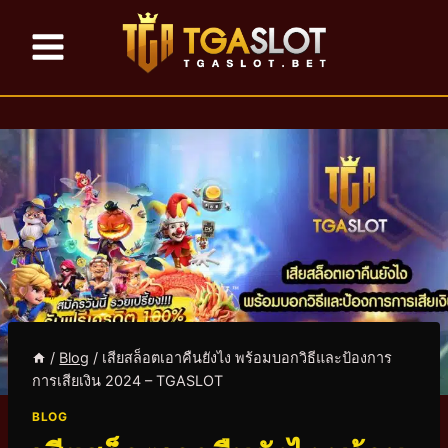
/
Blog
/
เสียสล็อตเอาคืนยังไง พร้อมบอกวิธีและป้องการ
การเสียเงิน 2024 – TGASLOT
BLOG