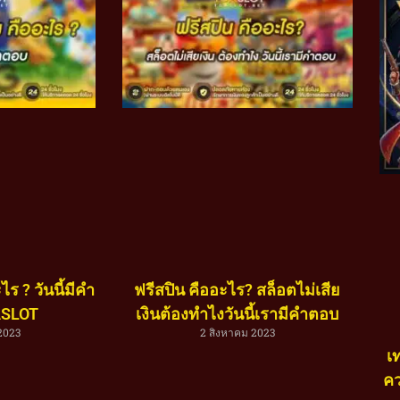
ร ? วันนี้มีคำ
ฟรีสปิน คืออะไร? สล็อตไม่เสีย
ASLOT
เงินต้องทำไงวันนี้เรามีคำตอบ
2023
2 สิงหาคม 2023
เ
คว