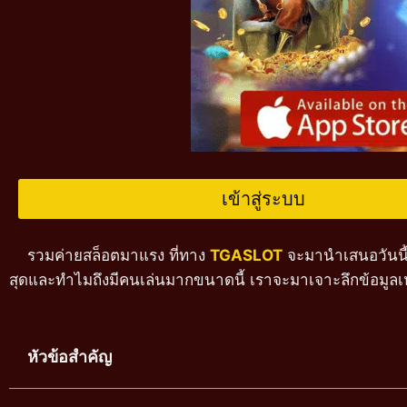
เข้าสู่ระบบ
รวมค่ายสล็อตมาแรง ที่ทาง
TGASLOT
จะมานำเสนอวันนี้ไ
สุดและทำไมถึงมีคนเล่นมากขนาดนี้ เราจะมาเจาะลึกข้อมูลเหล
หัวข้อสำคัญ