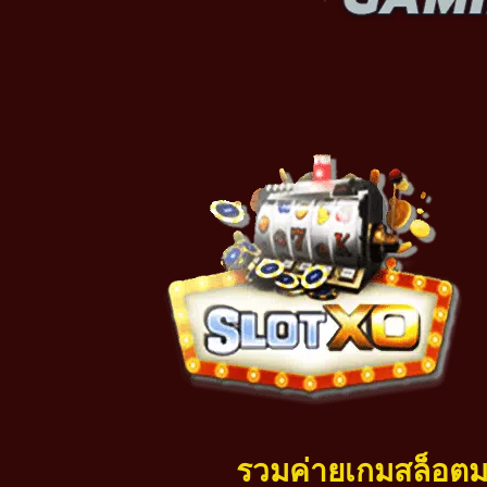
รวมค่ายเกมสล็อตมาแ