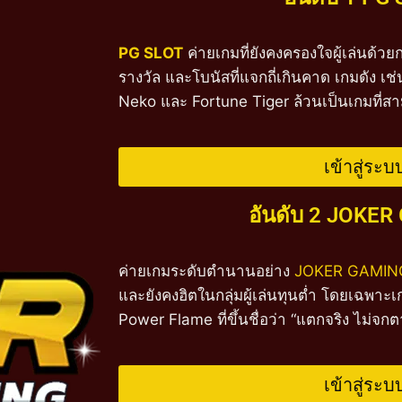
PG SLOT
ค่ายเกมที่ยังคงครองใจผู้เล่นด้วย
รางวัล และโบนัสที่แจกถี่เกินคาด เกมดัง เ
Neko และ Fortune Tiger ล้วนเป็นเกมที่สา
เข้าสู่ระบ
อันดับ 2 JOKE
ค่ายเกมระดับตำนานอย่าง
JOKER GAMIN
และยังคงฮิตในกลุ่มผู้เล่นทุนต่ำ โดยเฉพา
Power Flame ที่ขึ้นชื่อว่า “แตกจริง ไม่จกต
เข้าสู่ระบ