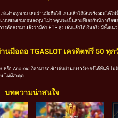
่นง่ายทุกเกม เล่นผ่านมือถือได้ เล่นแล้วได้เงินจริงถอนได้ไม
รูปแบบของเกมก่อนลงทุน ไม่ว่าคุณจะเป็นสายฟีเจอร์หนัก หรือชอ
รคัดสรรมาแล้วว่ามีค่า RTP สูง เล่นแล้วได้เงินจริง มีทั้งแ
่านมือถอ TGASLOT เครดิตฟรี 50 ทุกว
รือ Android ก็สามารถเข้าเล่นผ่านเบราว์เซอร์ได้ทันที ไม่ต
น ไม่มีสะดุด
บทความน่าสนใจ