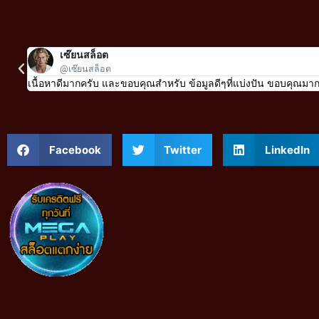
เซ๊ยนสล็อต
@เซ๊ยนสล็อต
เนื้อหาดีมากครับ และขอบคุณสำหรับ ข้อมูลดีๆที่แบ่งปัน ขอบคุณมา
Facebook
Twitter
LinkedIn