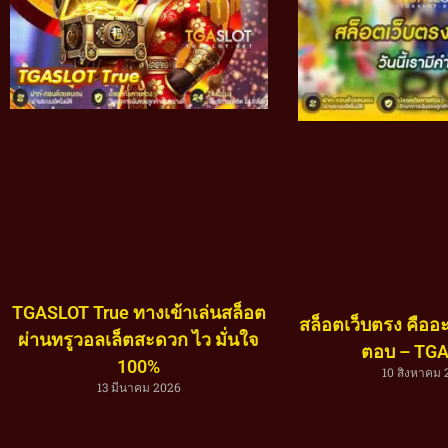
TGASLOT True ทางเข้าเล่นสล็อต
สล็อตเว็บตรง คืออะไ
ผ่านทรูวอลเล็ตสะดวก ไว มั่นใจ
ตอบ – TG
100%
10 สิงหาคม 
13 มีนาคม 2026