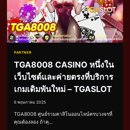
PARTNER
TGA8008 CASINO หนึ่งใน
เว็บไซต์และค่ายตรงที่บริการ
เกมเดิมพันใหม่ – TGASLOT
6 พฤษภาคม 2025
TGA8008 ศูนย์รวมคาสิโนออนไลน์ครบวงจรที่
คุณต้องลอง ถ้าคุ…