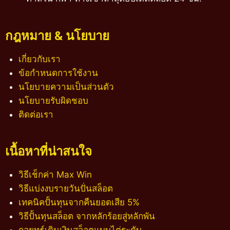
กฎหมาย & นโยบาย
เกี่ยวกับเรา
ข้อกำหนดการใช้งาน
นโยบายความเป็นส่วนตัว
นโยบายรับผิดชอบ
ติดต่อเรา
เนื้อหาที่น่าสนใจ
วิธีเช็กค่า Max Win
วิธีแบ่งงบรายวันปั่นสล็อต
เทคนิคปั้นทุนจากคืนยอดเสีย 5%
วิธีปั้นทุนสล็อต จากหลักร้อยสู่หลักพัน
กลยุทธ์เดินเงินสล็อตแบบไต่ระดับ