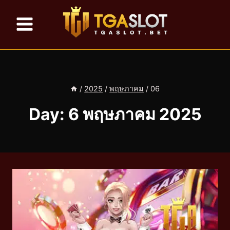
/
2025
/
พฤษภาคม
/
06
Day: 6 พฤษภาคม 2025